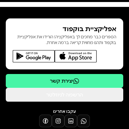
אפליקציית בוקפוד
הספרים כבר מחכים לך באפליקציה! הורידו את אפליקציית
בוקפוד ותהנו מחווית קריאה ברמה אחרת.
יצירת קשר
הרשמה לניוזלטר
עקבו אחרינו