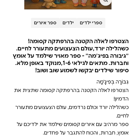
ספרי ילדים
ילדים
ספר איורים
הצטרפו לאלה הקטנה בהרפתקה קסומה!
כשהלילה יורד,עולם הצעצועים מתעורר לחיים.
״גיבורה בפיג׳מה״ - ספר מאויר שילמד על אומץ
וחברות. מתאים לגילאי 1-6,מנוקד באופן מלא.
סיפור שילדים יבקשו לשמוע שוב ושוב!
הצטרפו לאלה הקטנה בהרפתקה קסומה שתצית את
כשהלילה יורד וכולם נרדמים, עולם הצעצועים מתעורר
ספר מרהיב עם איורים קסומים שילמד את ילדיכם על