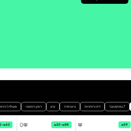
קניה מהירה