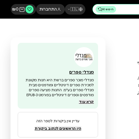
🇮🇱
התחברות
0
₪
מנדלי ספרים
מנדלי מוכר ספרים ברשת היא חנות מקוונת
למכירת ספרים דיגיטליים ומודפסים מבית
מנדלי ספרים בע"מ. החנות מציעה ספרים
מודפסים וספרים דיגיטליים בפורמט EPUB-3