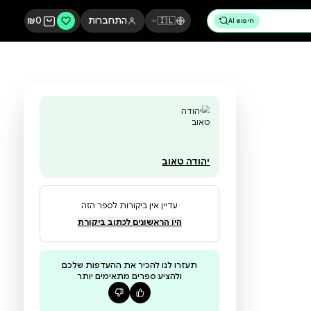
🇮🇱
התחברות
0
₪
יהודה טאוב
עדיין אין ביקורות לספר הזה