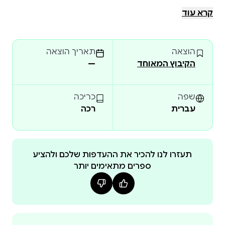
ומאיירת.
קרא עוד
הוצאה
תאריך הוצאה
הקיבוץ המאוחד
—
שפה
כריכה
עברית
רכה
תעזרו לנו להכיר את ההעדפות שלכם ולהציע
ספרים מתאימים יותר