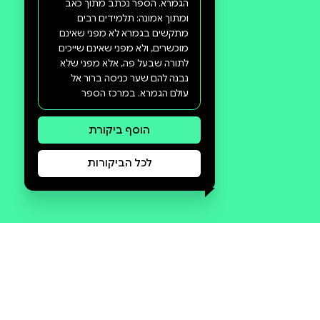
סקירה וביקורת