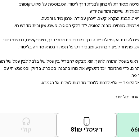
קשים לפתוח שער נכון ללימוד
מפני שאינם מוכשרים, ולא מפני
, מיפוי קשיים, כרטיסי ניווט,