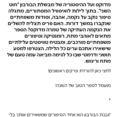
מדוקס ועל ההיסטוריה של מבשלת הבורבון "חוט
השני". בתוך לילות לואיסוויל המסתוריים, מתגלה
סיפור נוקב על נקמה, אהבה, וסודות משפחתיים
שנקברו במשך דורות. האם פריס תצליח להשלים
את הנקמה העתיקה של טמרה מדוקס? הספר
מתאים לאוהבי מתח, רומנטיקה וסיפורים
משפחתיים מורכבים, ומבטיח טוויסטים עלילתיים
שישאירו אתכם ערים כל הלילה. הצטרפו למסע
חושני ודרמטי שבו כל לגימה מביאה עמה טעם של
מתח וריגוש.
"גנבת הבורבון הוא אחד הסיפורים שמשאירים אותך בלי