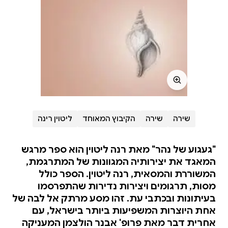
שירה
שירה
הקיבוץ המאוחד
ליטוין רינה
"געגוע של נהר" מאת רנה ליטוין הוא ספר מרגש
המאגד את יצירותיה המגוונות של המתרגמת,
המשוררת והמסאית, רנה ליטוין. הספר כולל
מסות, תרגומים ויצירות נדירות שהתפרסמו
בעיתונות ובכתבי עת. זהו מסע מרתק אל לבה של
אחת היוצרות המשפיעות ביותר בישראל, עם
אחרית דבר מאת פרופ' אבנר הולצמן המעניקה