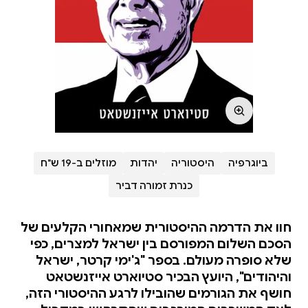
ביוגרפיה
היסטוריה
יהדות
מוזלים ב-19 ש"ח
כנרת זמורה דביר
חוו את הדרמה ההיסטורית שמאחורי הקלעים של
הסכם השלום המפורסם בין ישראל למצרים, כפי
שלא סופרה מעולם. בספר "ג'ימי קרטר, ישראל
והיהודים", היועץ הבכיר סטיוארט אייזנשטאט
חושף את הגורמים שהובילו לרגע ההיסטורי הזה,