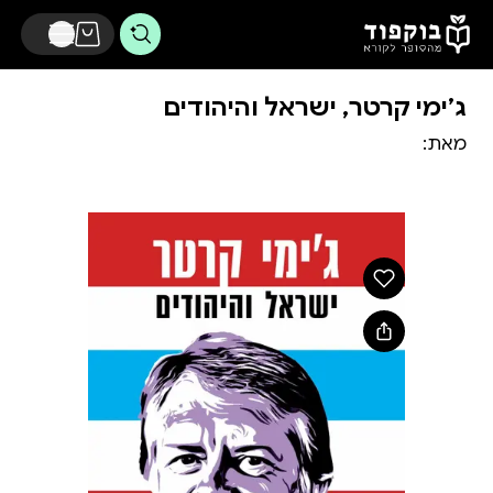
דלג לתוכן הראשי
ג׳ימי קרטר, ישראל והיהודים
מאת: