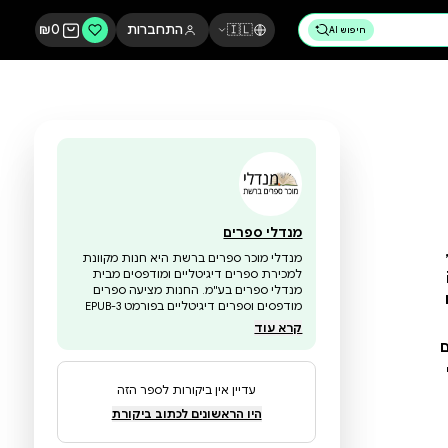
🇮🇱
התחברות
0
₪
מנדלי ספרים
מנדלי מוכר ספרים ברשת היא חנות מקוונת
למכירת ספרים דיגיטליים ומודפסים מבית
מנדלי ספרים בע"מ. החנות מציעה ספרים
מודפסים וספרים דיגיטליים בפורמט EPUB-3