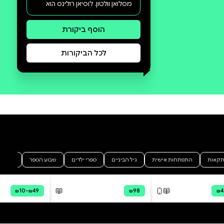
סקירה וביקורת