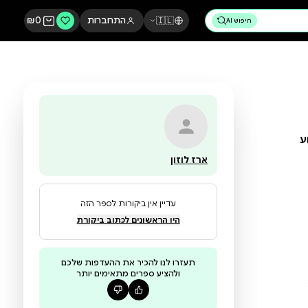
🇮🇱
התחברות
0
₪
ארז לוזון
עדיין אין ביקורות לספר הזה