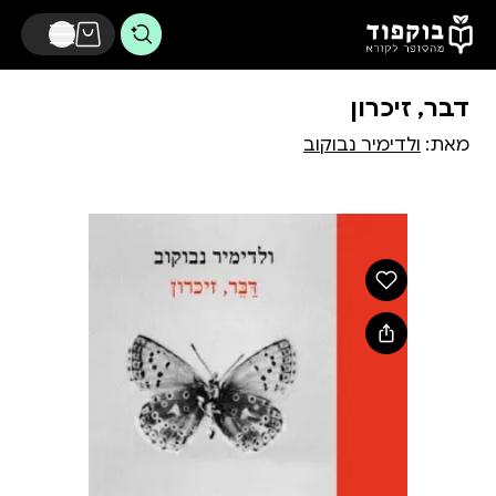
דלג לתוכן הראשי
דבר, זיכרון
מאת:
ולדימיר נבוקוב