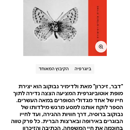
ביוגרפיה
הקיבוץ המאוחד
"דבר, זיכרון" מאת ולדימיר נבוקוב הוא יצירת
מופת אוטוביוגרפית המציעה הצצה נדירה לתוך
חייו של אחד מגדולי הסופרים במאה העשרים.
הספר לוקח אותנו למסע מרגש מילדותו של
נבוקוב ברוסיה, דרך חוויות ההגירה, ועד לחייו
הבוגרים באירופה ובארצות הברית. כל פרק טווה
בחוכמה את חיי המשפחה, הכתיבה והזיכרון