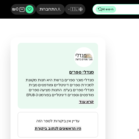
🇮🇱
התחברות
0
₪
מנדלי ספרים
מנדלי מוכר ספרים ברשת היא חנות מקוונת
למכירת ספרים דיגיטליים ומודפסים מבית
מנדלי ספרים בע"מ. החנות מציעה ספרים
מודפסים וספרים דיגיטליים בפורמט EPUB-3