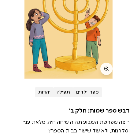
ספרי ילדים
תפילה
יהדות
דבש ספר שמות: חלק ב׳
רוצה שפרשת השבוע תהיה שיחה חיה, מלאת עניין