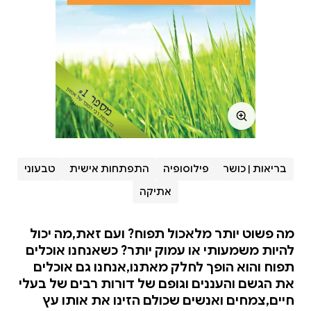
בריאות | כושר
פילוסופיה
התפתחות אישית
טבעוני
אתיקה
מה פשוט יותר מלאכול תפוח? ועם זאת,מה יכול
להיות משמעותי או עמוק יותר? כשאנחנו אוכלים
תפוח והוא הופך לחלק מאתנו,אנחנו גם אוכלים
את הגשם והעננים וגופם של דורות רבים של בעלי
חיים,צמחים ואנשים שכולם הזינו את אותו עץ