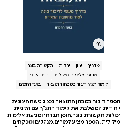
מדריך
עיון
יהדות
תקשורת בונה
מניעת אלימות מילולית
חינוך ערכי
לימוד תנ"ך דיבור במבחן התוצאה
בועז רחמים
הספר דיבור במבחן התוצאה מציג גישה חינוכית
ייחודית המשלבת את לימוד התנ"ך עם הקניית
יכולות תקשורת בונה,חוסן חברתי ומניעת אלימות
מילולית. הספר מציע למורים,מנהלים ומפקחים