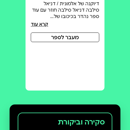
דיוקנה של אלמונית / דניאל
סילבה דניאל סילבה חוזר עם עוד
ספר נהדר בכיכובו של…
קרא עוד
מעבר לספר
סקירה וביקורת