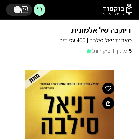
דלג לתוכן הראשי
דיוקנה של אלמונית
מאת:
דניאל סילבה
| 400 עמודים
5
(מתוך 1 ביקורות)