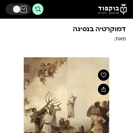
דלג לתוכן הראשי
דמוקרטיה בנסיגה
מאת: