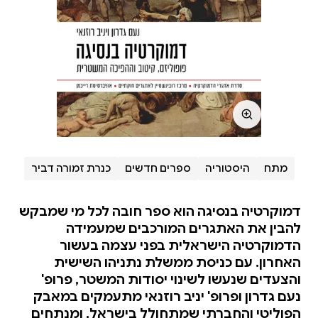
מתח
היסטוריה
ספרים חדשים
כנרת זמורה דביר
דמוקרטיה בנסיגה הוא ספר חובה לכל מי שמבקש
להבין את האתגרים המורכבים שמעמידה
הדמוקרטיה הישראלית בפני עצמה בעשור
האחרון. עם כניסת ממשלת נתניהו השישית
והצעדים שנעשו לשינוי יסודות המשטר, פרופ'
נעם גדרון ופרופ' יניב רוזנאי מתעמקים במאבק
הפוליטי והחברתי שמתחולל בישראל, ומנתחים