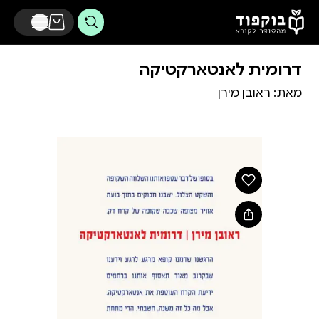
דלג לתוכן הראשי
דרומית לאנטארקטיקה
מאת:
ראובן מירן