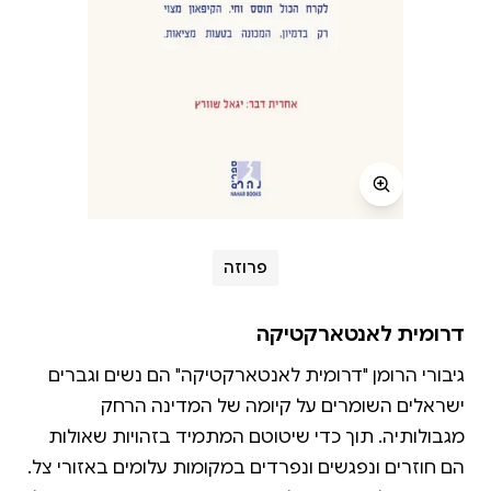
פרוזה
דרומית לאנטארקטיקה
גיבורי הרומן "דרומית לאנטארקטיקה" הם נשים וגברים
ישראלים השומרים על קיומה של המדינה הרחק
מגבולותיה. תוך כדי שיטוטם המתמיד בזהויות שאולות