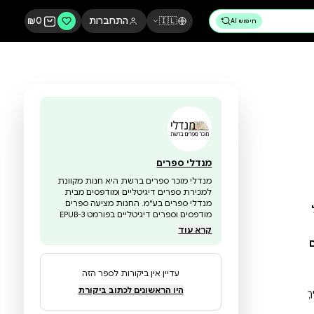
🇮🇱
התחברות
0
₪
מנדלי ספרים
מנדלי מוכר ספרים ברשת היא חנות מקוונת
למכירת ספרים דיגיטליים ומודפסים מבית
מנדלי ספרים בע"מ. החנות מציעה ספרים
מודפסים וספרים דיגיטליים בפורמט EPUB-3