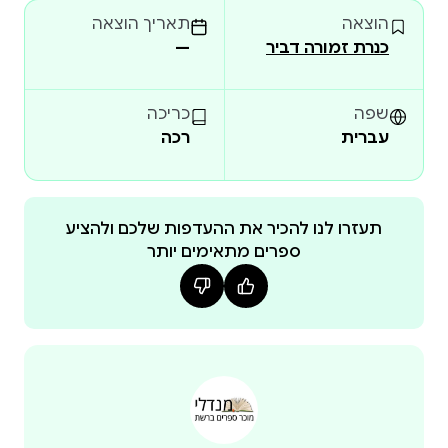
הוצאה
תאריך הוצאה
כנרת זמורה דביר
—
שפה
כריכה
עברית
רכה
תעזרו לנו להכיר את ההעדפות שלכם ולהציע
ספרים מתאימים יותר