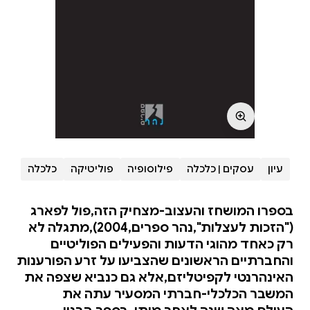
עיון
עסקים | כלכלה
פילוסופיה
פוליטיקה
כלכלה
בספרו המושחז והעצוב-מצחיק הזה,פול לפארג
("הזכות לעצלות",נהר ספרים,2004),מתגלה לא
רק כאחד מהוגי הדעות והפעילים הפוליטיים
והחברתיים הראשונים שהצביעו על זרע הפורענות
האינהרנטי לקפיטליזם,אלא גם כנביא שצפה את
המשבר הכלכלי-חברתי המסעיר עתה את