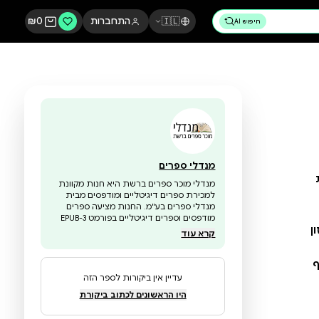
🇮🇱
התחברות
0
₪
מנדלי ספרים
מנדלי מוכר ספרים ברשת היא חנות מקוונת
למכירת ספרים דיגיטליים ומודפסים מבית
מנדלי ספרים בע"מ. החנות מציעה ספרים
מודפסים וספרים דיגיטליים בפורמט EPUB-3