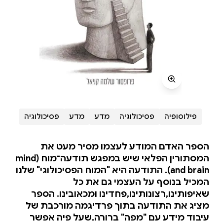
פילוסופיה
פסיכולוגיה
מדע
מדע
פסיכולוגיה
הספר האדם המודע לעצמו מסיר מעט את
המסתורין הפלאי שיש במפגש תודעה־מוח (mind
and brain). התודעה היא "המוח הפסיכולוגי" שלנו
המכיל בנוסף על העצמי גם את כל
שאיפותינו,רצונותינו,פחדינו ומכאובינו. הספר
מציג את התודעה בתוך פרדיגמה מורכבת של
עיבוד מידע עם "מפה" ברורה,שעל פיה אפשר