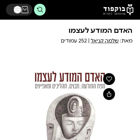
דלג לתוכן הראשי
האדם המודע לעצמו
מאת:
שלמה קניאל
| 252 עמודים