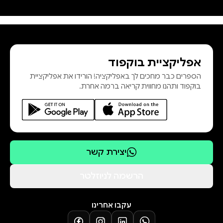
אפליקציית בוקפוד
הספרים כבר מחכים לך באפליקציה! הורידו את אפליקציית
בוקפוד ותהנו מחווית קריאה ברמה אחרת.
יצירת קשר
הרשמה לניוזלטר
עקבו אחרינו