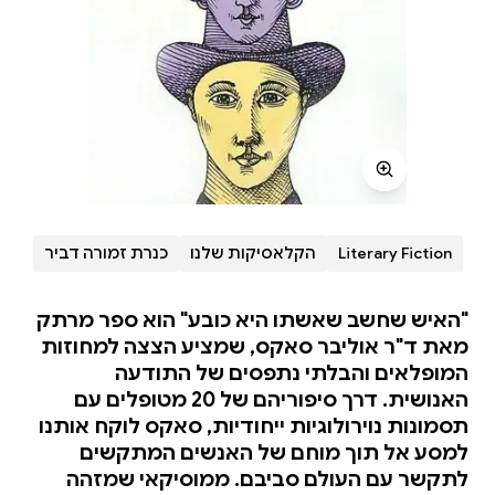
Literary Fiction
הקלאסיקות שלנו
כנרת זמורה דביר
"האיש שחשב שאשתו היא כובע" הוא ספר מרתק
מאת ד"ר אוליבר סאקס, שמציע הצצה למחוזות
המופלאים והבלתי נתפסים של התודעה
האנושית. דרך סיפוריהם של 20 מטופלים עם
תסמונות נוירולוגיות ייחודיות, סאקס לוקח אותנו
למסע אל תוך מוחם של האנשים המתקשים
לתקשר עם העולם סביבם. ממוסיקאי שמזהה