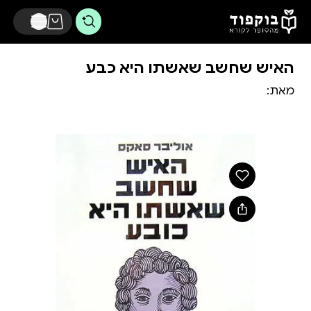
דלג לתוכן הראשי
האיש שחשב שאשתו היא כבע
מאת: