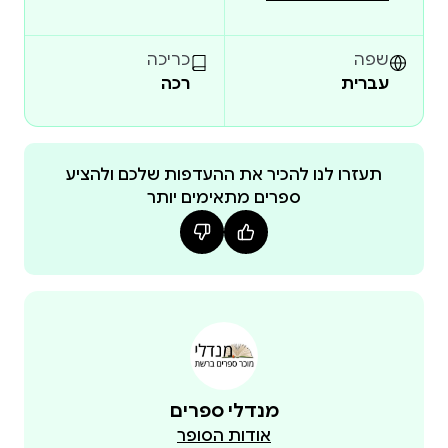
שפה
כריכה
עברית
רכה
תעזרו לנו להכיר את ההעדפות שלכם ולהציע
ספרים מתאימים יותר
מנדלי ספרים
אודות הסופר