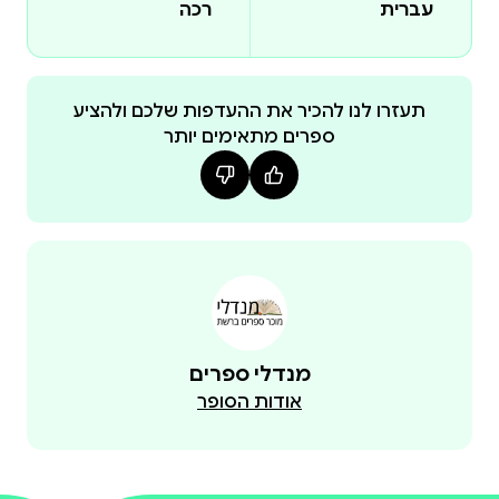
עברית
רכה
תעזרו לנו להכיר את ההעדפות שלכם ולהציע
ספרים מתאימים יותר
מנדלי ספרים
אודות הסופר