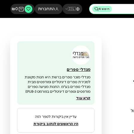
🇮🇱
התחברות
0
₪
מנדלי ספרים
מנדלי מוכר ספרים ברשת היא חנות מקוונת
למכירת ספרים דיגיטליים ומודפסים מבית
מנדלי ספרים בע"מ. החנות מציעה ספרים
מודפסים וספרים דיגיטליים בפורמט EPUB-3