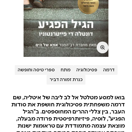
דרמה
פסיכולוגיה
מתח
ספרי טיסה וחופשה
כנרת זמורה דביר
בואו למסע מטלטל אל לב ליבה של איטליה, שם
דרמה משפחתית פסיכולוגית חושפת את סודות
העבר, בין צללי ההרים המחוספסים. ב"הגיל
הפגיע", לוסיה, פיזיותרפיסטית פרודה מבעלה,
מוצאת עצמה מתמודדת עם טראומות ישנות