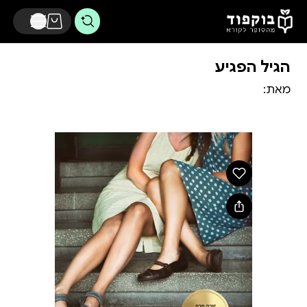
דלג לתוכן הראשי
הגיל הפגיע
מאת: