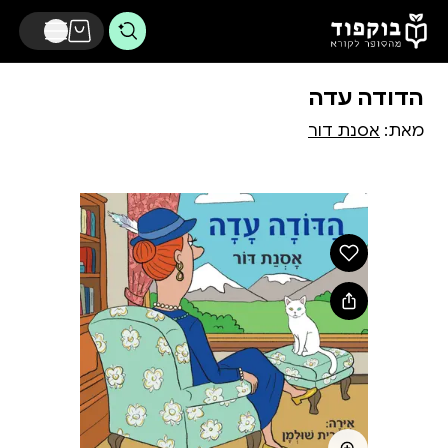
דלג לתוכן הראשי
הדודה עדה
מאת:
אסנת דור