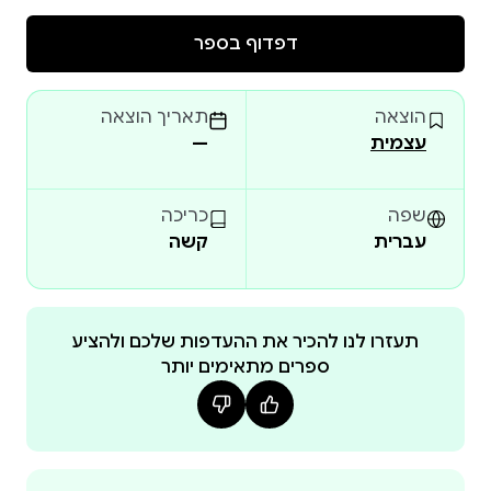
דפדוף בספר
הוצאה
תאריך הוצאה
עצמית
—
הסוד של עמליה
שפה
כריכה
עברית
קשה
תעזרו לנו להכיר את ההעדפות שלכם ולהציע
ספרים מתאימים יותר