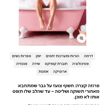
דרמה
הורות ומערכות יחסים
יומן
ספרות נשים
פסיכולוגיה
חוברת קומיקס
שירה
פנטזיה
ארוטיקה
אמנות
פרוזה קצרה: חשוף ונועז על גבר שמתחבא
מאחורי תשוקה ושליטה – עד שהלב שלו תופס
אותו לא מוכן.