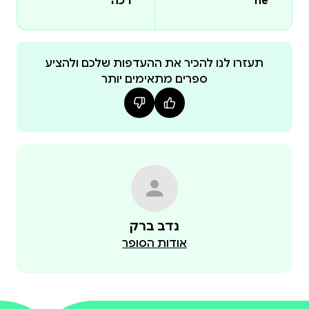
he
רכה
תעזרו לנו להכיר את ההעדפות שלכם ולהציע
ספרים מתאימים יותר
נדב ברק
אודות הסופר