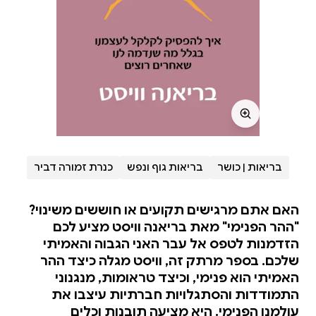
בריאות | כושר
בריאות גוף ונפש
כנרת זמורה דביר
האם אתם מרגישים תקועים או חוששים משינוי?
"ההר הפנימי" מאת בריאנה וויסט מציע לכם
הזדמנות לטפס אל עבר האני הגבוה והאמיתי
שלכם. בספר מרתק זה, וויסט מגלה כיצד ההר
האמיתי הוא פנימי, וכיצד טראומות, מנגנוני
התמודדות והסתגלויות חברתיות עיצבו את
עולמנו הפנימי. היא מציעה תובנות וכלים