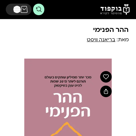
דלג לתוכן הראשי
ההר הפנימי
מאת:
בריאנה וויסט