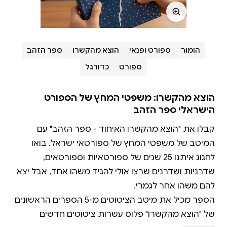
הומור
ספורט ופנאי
הוצא מהקשרו
ספר הזהב
ספורט
כדורגל
הוצא מהקשרו: משפטי המחץ של הספורט
הישראלי ספר הזהב
קבלו את "הוצא מהקשרו האיחוד - ספר הזהב" עם
המיטב של משפטי המחץ של ספורטאי ישראל. בואו
לחגוג איתנו 25 שנים של ספורטאיות וספורטאים,
שדרניות ושדרנים שרצו אולי להגיד משהו אחד, אבל יצא
הספר מכיל את מיטב הציטוטים מ-5 הספרים הראשונים
של "הוצא מהקשרו" פלוס עשרות ציטוטים חדשים