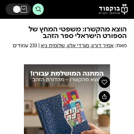
דלג לתוכן הראשי
הוצא מהקשרו: משפטי המחץ של
הספורט הישראלי ספר הזהב
מאת:
אמיר דורון, מורדי אלון, שלומית גיא
| 233 עמודים