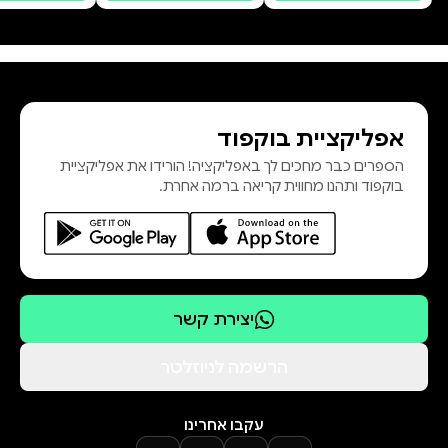
אפליקציית בוקפוד
הספרים כבר מחכים לך באפליקציה! הורידו את אפליקציית
בוקפוד ותהנו מחווית קריאה ברמה אחרת.
יצירת קשר
הרשמה לניוזלטר
עקבו אחרינו