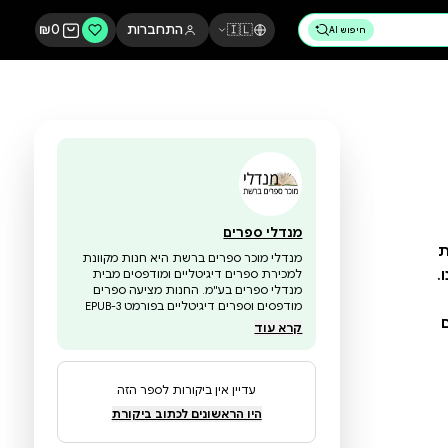
🇮🇱
התחברות
0
₪
מנדלי ספרים
מנדלי מוכר ספרים ברשת היא חנות מקוונת
למכירת ספרים דיגיטליים ומודפסים מבית
מנדלי ספרים בע"מ. החנות מציעה ספרים
מודפסים וספרים דיגיטליים בפורמט EPUB-3