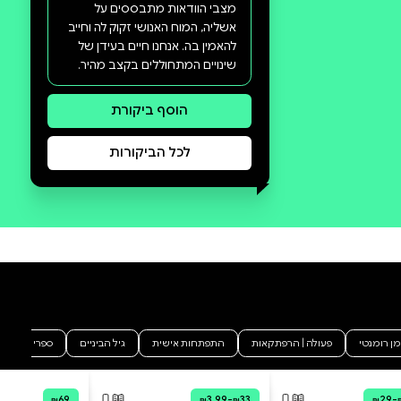
סקירה וביקורת
מה הסיפור:
הורה רגיל מנסה לשנות את ילדיו,
הורה נדיר בוחר לשנות את עצמו.