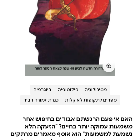
פסיכולוגיה
פילוסופיה
ביוגרפיה
ספרים לתקופות לא קלות
כנרת זמורה דביר
האם אי פעם הרגשתם אבודים בחיפוש אחר
משמעות עמוקה יותר בחיים? "הזעקה הלא
נשמעת למשמעות" הוא אוסף מאמרים מרתקים