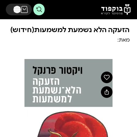
דלג לתוכן הראשי
הזעקה הלא נשמעת למשמעות(חידוש)
מאת: