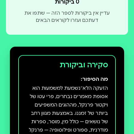
0 ביקורות
עדיין אין ביקורות לספר הזה — שתפו את
דעתכם ועזרו לקוראים הבאים
סקירה וביקורת
מה הסיפור:
הזעקה הלא־נשמעת למשמעות הוא
אסופת מאמרים נבחרים, פרי עטו של
ויקטור פרנקל, מההוגים המשפיעים
ביותר של זמננו. באמצעות מגוון רחב
של נושאים — כולל מין, מוסר, ספרות
מודרנית, ספורט ופילוסופיה — פרנקל