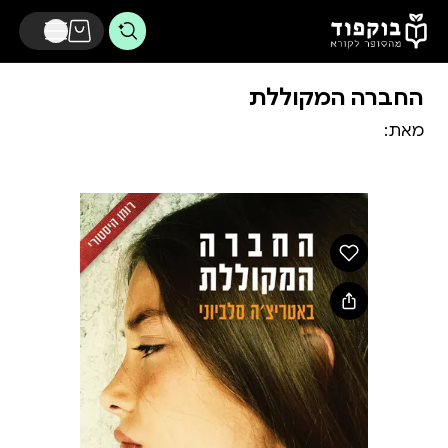
דלג לתוכן הראשי
החברה המקוללת
מאת: