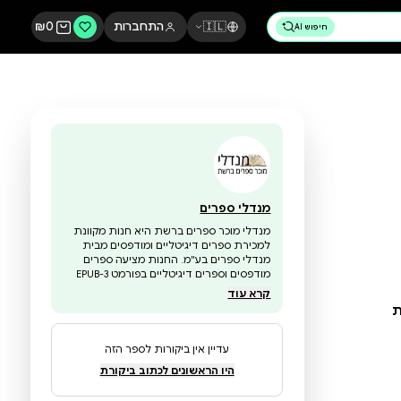
🇮🇱
התחברות
0
₪
מנדלי ספרים
מנדלי מוכר ספרים ברשת היא חנות מקוונת
למכירת ספרים דיגיטליים ומודפסים מבית
מנדלי ספרים בע"מ. החנות מציעה ספרים
מודפסים וספרים דיגיטליים בפורמט EPUB-3