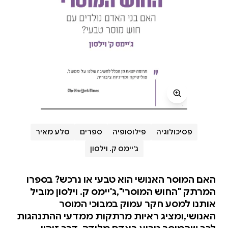
פסיכולוגיה
פילוסופיה
ספרים
סלע מאיר
ג'יימס ק. וילסון
האם המוסר האנושי הוא טבעי או נרכש? בספרו
המרתק "החוש המוסרי",ג'יימס ק. וילסון מוביל
אותנו למסע חקר עמוק במבוכי המוסר
האנושי,ומציג ראיות מרתקות ממדעי ההתנהגות