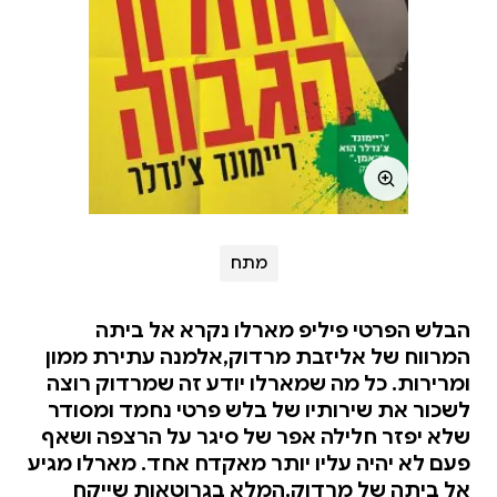
מתח
הבלש הפרטי פיליפ מארלו נקרא אל ביתה
המרווח של אליזבת מרדוק,אלמנה עתירת ממון
ומרירות. כל מה שמארלו יודע זה שמרדוק רוצה
לשכור את שירותיו של בלש פרטי נחמד ומסודר
שלא יפזר חלילה אפר של סיגר על הרצפה ושאף
פעם לא יהיה עליו יותר מאקדח אחד. מארלו מגיע
אל ביתה של מרדוק,המלא בגרוטאות שייקח