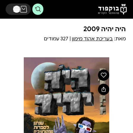
דלג לתוכן הראשי
היה יהיה 2009
מאת:
בעריכת אהוד מימון
| 327 עמודים