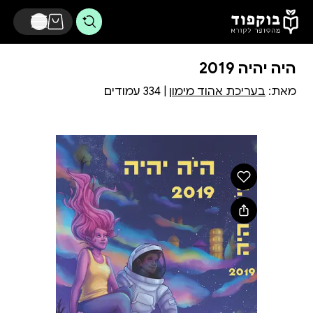
דלג לתוכן הראשי
היה יהיה 2019
מאת:
בעריכת אהוד מימון
| 334 עמודים