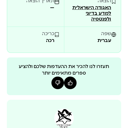
הוצאה
תאריך הוצאה
האגודה הישראלית
—
למדע בדיוני
ולפנטסיה
שפה
כריכה
עברית
רכה
תעזרו לנו להכיר את ההעדפות שלכם ולהציע
ספרים מתאימים יותר