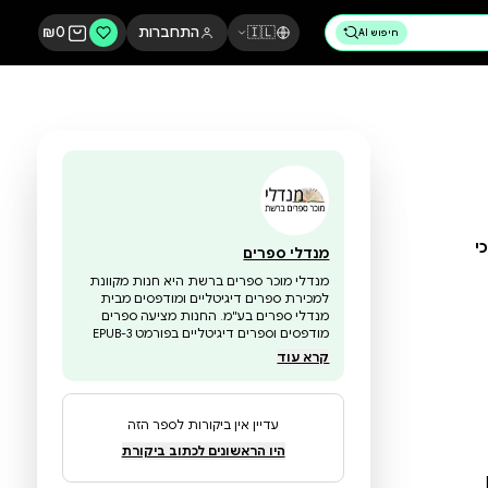
🇮🇱
התחברות
0
₪
מנדלי ספרים
מנדלי מוכר ספרים ברשת היא חנות מקוונת
למכירת ספרים דיגיטליים ומודפסים מבית
מנדלי ספרים בע"מ. החנות מציעה ספרים
מודפסים וספרים דיגיטליים בפורמט EPUB-3