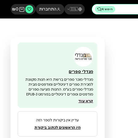
🇮🇱
התחברות
0
₪
מנדלי ספרים
מנדלי מוכר ספרים ברשת היא חנות מקוונת
למכירת ספרים דיגיטליים ומודפסים מבית
מנדלי ספרים בע"מ. החנות מציעה ספרים
מודפסים וספרים דיגיטליים בפורמט EPUB-3