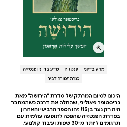
מדע בדיוני
פנטזיה
מדע בדיוני ופנטזיה
כנרת זמורה דביר
היכונו לסיום המרתק של סדרת "הירושה" מאת
כריסטופר פאוליני, שהחלה את דרכה כשהמחבר
היה רק נער בן 15! זהו הספר הרביעי והאחרון
בסדרת הפנטזיה שהפכה לתופעה עולמית עם
תרגומים ליותר מ-30 שפות ועיבוד קולנועי.