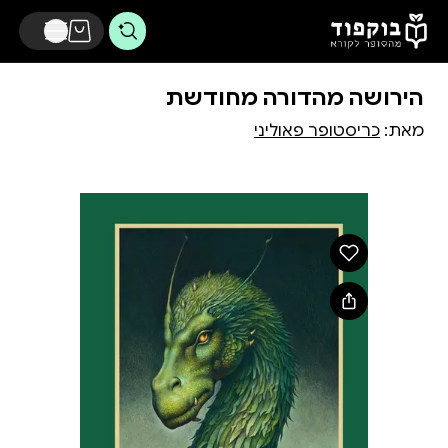
דלג לתוכן הראשי
הירושה מהדורה מחודשת
מאת:
כריסטופר פאוליני