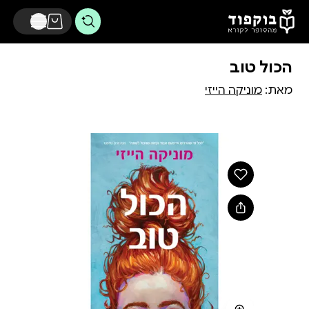
דלג לתוכן הראשי
הכול טוב
מאת:
מוניקה הייזי