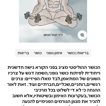
בריאות | כושר
אימון גופני
כושר
בריאות
הכושר ההוליסטי מציג בפני הקורא גישה חדשנית
וייחודית לפיתוח כושר גופני,השמה דגש על צרכיו
השונים של המתאמן,לבד מאלו הפיזיים: צרכים
רגשיים,רוחניים,שכליים,חברתיים ועוד. זאת לאור
ההנחה כי לא די לשלוט בכל מרכיבי
הכושר,בעקרונות האימון ובשיטותיו,אלא חשוב
להכיר את מגוון הגורמים הפנימיים להנעה