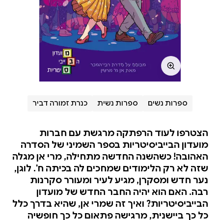
ספרות נשים
ספרות נשית
כנרת זמורה דביר
הצטרפו לעוד הרפתקה מרגשת עם חברות
מועדון הבייביסיטריות בספר השמיני של הסדרה
האהובה! כשהשנה החדשה מתחילה, מרי אן מגלה
שזה לא רק הלימודים שמחכים לה בכיתה ח'. לוגן,
נער חדש ומסקרן, מגיע לעיר ומעורר סקרנות
רבה. האם הוא יהיה החבר החדש של מועדון
הבייביסיטריות? ואיך זה שמרי אן, שהיא בדרך כלל
כל כך ביישנית, מרגישה פתאום כל כך חופשיה