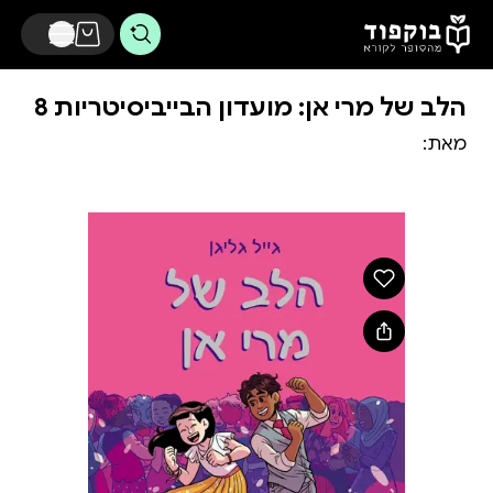
דלג לתוכן הראשי
הלב של מרי אן: מועדון הבייביסיטריות 8
מאת: