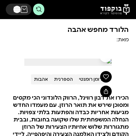
דלג לתוכן הראשי
הלורד מחפש אהבה
מאת:
רומן רומנטי
הספרנית
אהבות
הכירו את דבון רווינל, הרווק הלונדוני הכי מקסים
ומסוכן שירש את תואר הרוזן. עם מעמדו החדש
מגיעות אחריות כבדה והפתעות בלתי צפויות.
הנחלה המשפחתית שלו שקועה בחובות, ובבית
מתגוררות שלוש אחיותיו הצעירות של הרוזן
הקודם ולצידן האלמנה הצעירה והיפהפייה, ליידי