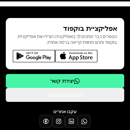
לחצי כאן להורדת פרקים ראשונים
אפליקציית בוקפוד
הספרים כבר מחכים לך באפליקציה! הורידו את אפליקציית
בוקפוד ותהנו מחווית קריאה ברמה אחרת.
יצירת קשר
הרשמה לניוזלטר
עקבו אחרינו