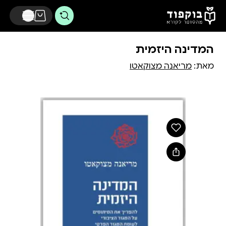
דלג לתוכן הראשי
המדינה היזמית
מאת:
מריאנה מצוקאטו