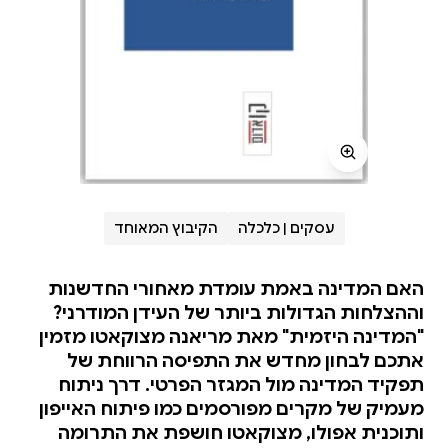
עסקים | כלכלה
הקיבוץ המאוחד
האם המדינה באמת עומדת מאחורי החדשנות
וההצלחות הגדולות ביותר של העידן המודרני?
"המדינה היזמית" מאת מריאנה מצוקאטו מזמין
אתכם לבחון מחדש את התפיסה הרווחת של
תפקיד המדינה מול המגזר הפרטי. דרך ניתוח
מעמיק של מקרים מפורסמים כמו פיתוח האייפון
ותוכנית אפולו, מצוקאטו חושפת את התרומה