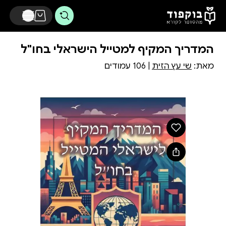
דלג לתוכן הראשי
המדריך המקיף למטייל הישראלי בחו"ל
מאת:
שי עץ הזית
| 106 עמודים