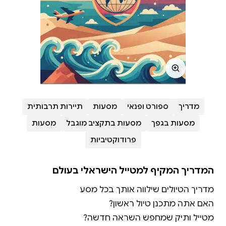
מדריך
ספורט ופנאי
מסעות
תיירות תרבותית
מסעות בגפך
מסעות בתקציב מוגבל
מסעות
פרודוקטיביות
המדריך המקיף למטייל הישראלי בעולם