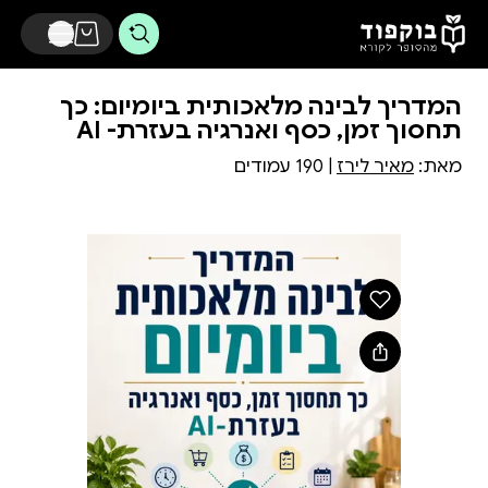
דלג לתוכן הראשי
המדריך לבינה מלאכותית ביומיום: כך
תחסוך זמן, כסף ואנרגיה בעזרת- AI
מאת:
מאיר לירז
| 190 עמודים