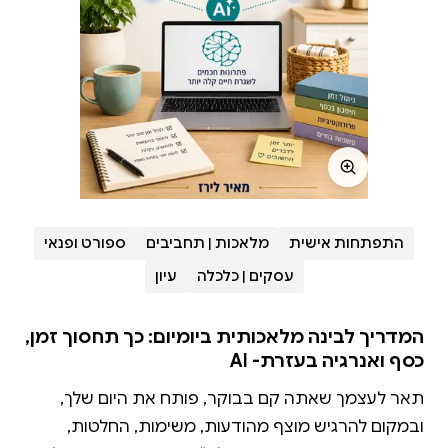
התפתחות אישית
מלאכות | תחביבים
ספורט ופנאי
עסקים | כלכלה
עיון
המדריך לבינה מלאכותית ביומיום: כך תחסוך זמן,
כסף ואנרגיה בעזרת- AI
תאר לעצמך שאתה קם בבוקר, פותח את היום שלך,
ובמקום להרגיש מוצף מהודעות, משימות, החלטות,